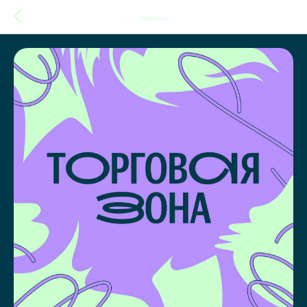
Новости