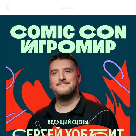
Новости