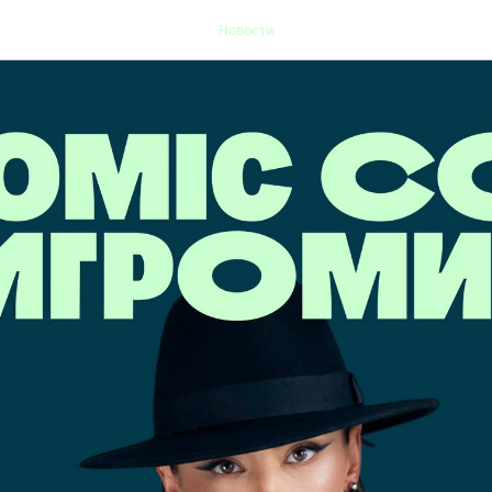
Новости